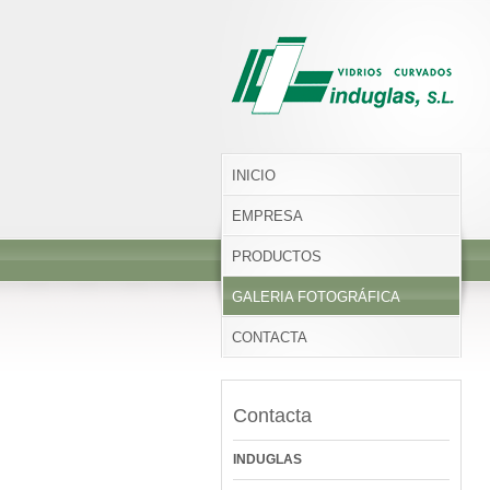
INICIO
EMPRESA
PRODUCTOS
GALERIA FOTOGRÁFICA
CONTACTA
Contacta
INDUGLAS